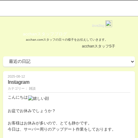
love2log
acchanスタッフブログ
acchan.comスタッフの日々の様子をお伝えしていきます。
acchanスタッフS子
2025-08-12
Instagram
カテゴリー： 雑談
こんにちは
お盆でお休みでしょうか？
お客様はお休みが多いので、とても静かです。
今日は、サーバー周りのアップデート作業をしております。