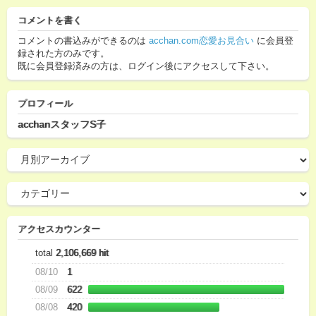
コメントを書く
コメントの書込みができるのは
acchan.com恋愛お見合い
に会員登
録された方のみです。
既に会員登録済みの方は、ログイン後にアクセスして下さい。
プロフィール
acchanスタッフS子
アクセスカウンター
total
2,106,669 hit
08/10
1
08/09
622
08/08
420