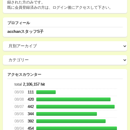
録された方のみです。
既に会員登録済みの方は、ログイン後にアクセスして下さい。
プロフィール
acchanスタッフS子
アクセスカウンター
total
2,106,157 hit
08/09
111
08/08
420
08/07
442
08/06
344
08/05
392
08/04
454