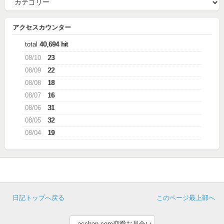
アクセスカウンター
total
40,694 hit
08/10
23
08/09
22
08/08
18
08/07
16
08/06
31
08/05
32
08/04
19
日記トップへ戻る
このページ最上部へ