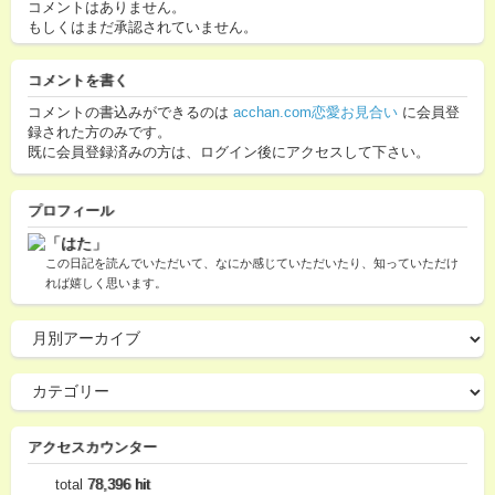
コメントはありません。
もしくはまだ承認されていません。
コメントを書く
コメントの書込みができるのは
acchan.com恋愛お見合い
に会員登
録された方のみです。
既に会員登録済みの方は、ログイン後にアクセスして下さい。
プロフィール
「はた」
この日記を読んでいただいて、なにか感じていただいたり、知っていただけ
れば嬉しく思います。
アクセスカウンター
total
78,396 hit