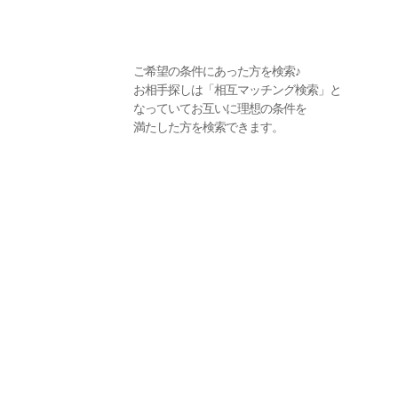
ご希望の条件にあった方を検索♪
お相手探しは「相互マッチング検索」と
なっていてお互いに理想の条件を
満たした方を検索できます。