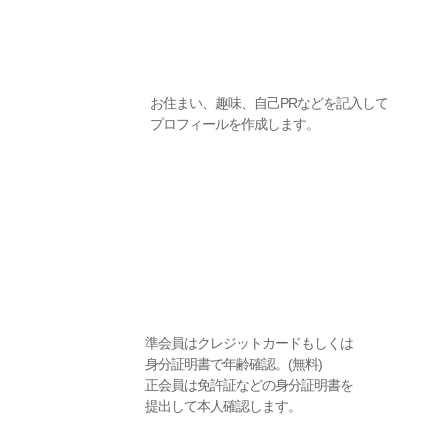
お住まい、趣味、自己PRなどを記入して
プロフィールを作成します。
準会員はクレジットカードもしくは
身分証明書で年齢確認。(無料)
正会員は免許証などの身分証明書を
提出して本人確認します。