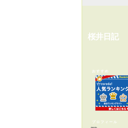
桜井日記
おすすめ
プロフィール