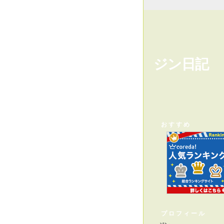
ジン日記
おすすめ
プロフィール