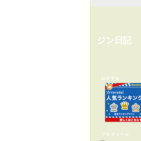
ジン日記
おすすめ
プロフィール