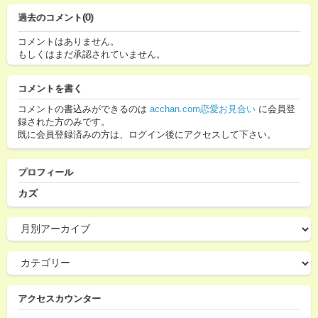
過去のコメント(0)
コメントはありません。
もしくはまだ承認されていません。
コメントを書く
コメントの書込みができるのは
acchan.com恋愛お見合い
に会員登
録された方のみです。
既に会員登録済みの方は、ログイン後にアクセスして下さい。
プロフィール
カズ
アクセスカウンター