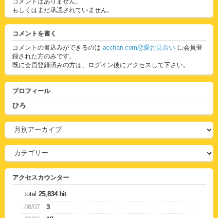
コメントはありません。
もしくはまだ承認されていません。
コメントを書く
コメントの書込みができるのは
acchan.com恋愛お見合い
に会員登
録された方のみです。
既に会員登録済みの方は、ログイン後にアクセスして下さい。
プロフィール
ひろ
アクセスカウンター
total
25,834 hit
08/07
3