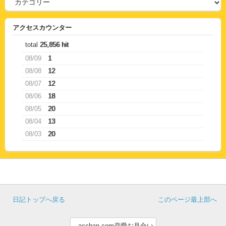
アクセスカウンター
total
25,856 hit
08/09
1
08/08
12
08/07
12
08/06
18
08/05
20
08/04
13
08/03
20
日記トップへ戻る
このページ最上部へ