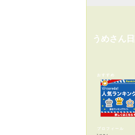
うめさん日
おすすめ
プロフィール