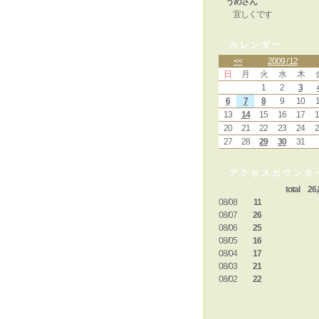
うめさん
宜しくです
カレンダー
<<
2009 / 12
日
月
火
水
木
1
2
3
6
7
8
9
10
1
13
14
15
16
17
1
20
21
22
23
24
2
27
28
29
30
31
アクセスカウンタ
total 26,
08/08
11
08/07
26
08/06
25
08/05
16
08/04
17
08/03
21
08/02
22