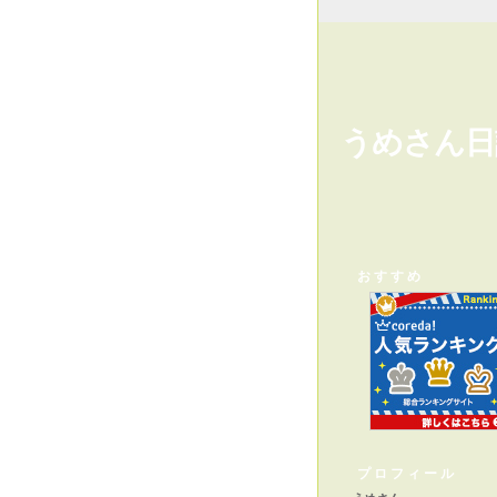
うめさん日
おすすめ
プロフィール