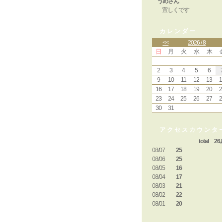
うめさん
宜しくです
カレンダー
<<
2026 / 8
日
月
火
水
木
2
3
4
5
6
9
10
11
12
13
1
16
17
18
19
20
2
23
24
25
26
27
2
30
31
アクセスカウンタ
total 26,
08/07
25
08/06
25
08/05
16
08/04
17
08/03
21
08/02
22
08/01
20