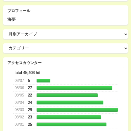
プロフィール
海夢
アクセスカウンター
total
45,403 hit
08/07
5
08/06
27
08/05
22
08/04
24
08/03
29
08/02
23
08/01
25