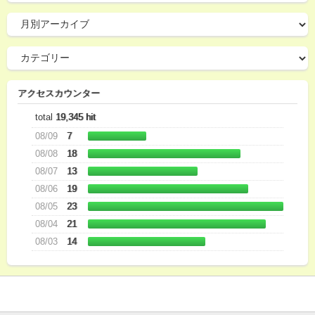
アクセスカウンター
total
19,345 hit
08/09
7
08/08
18
08/07
13
08/06
19
08/05
23
08/04
21
08/03
14