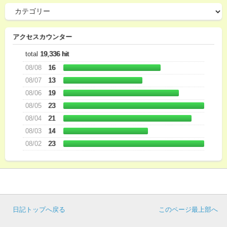
アクセスカウンター
total
19,336 hit
08/08
16
08/07
13
08/06
19
08/05
23
08/04
21
08/03
14
08/02
23
日記トップへ戻る
このページ最上部へ