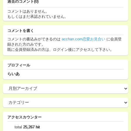
過去のコメント(0)
コメントはありません。
もしくはまだ承認されていません。
コメントを書く
コメントの書込みができるのは
acchan.com恋愛お見合い
に会員登
録された方のみです。
既に会員登録済みの方は、ログイン後にアクセスして下さい。
プロフィール
らいあ
アクセスカウンター
total
25,267 hit