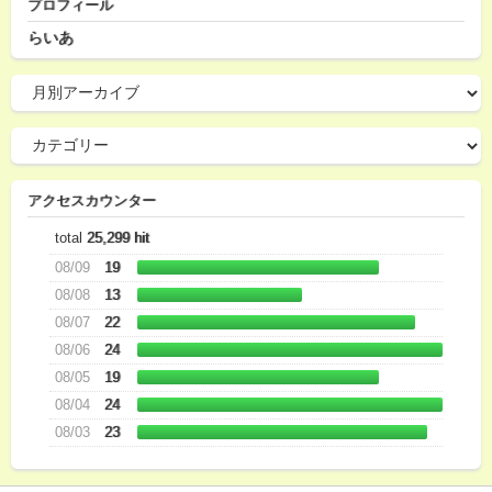
プロフィール
らいあ
アクセスカウンター
total
25,299 hit
08/09
19
08/08
13
08/07
22
08/06
24
08/05
19
08/04
24
08/03
23