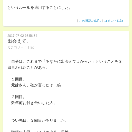
というルールを適用することにした。
|
この日記のURL
|
コメント(13)
|
2017-07-02 16:56:34
出会えて、
カテゴリー： 日記
自分は、これまで「あなたに出会えてよかった」ということを３
回言われたことがある。
１回目。
元嫁さん。確か言ったぞ（笑
２回目。
数年前お付き合いした人。
つい先日、３回目がありました。