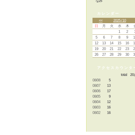
なみ
カレンダー
<<
2025 / 10
日
月
火
水
木
1
2
5
6
7
8
9
1
12
13
14
15
16
1
19
20
21
22
23
2
26
27
28
29
30
3
アクセスカウンタ
total 20,
08/08
5
08/07
13
08/06
17
08/05
9
08/04
12
08/03
16
08/02
16