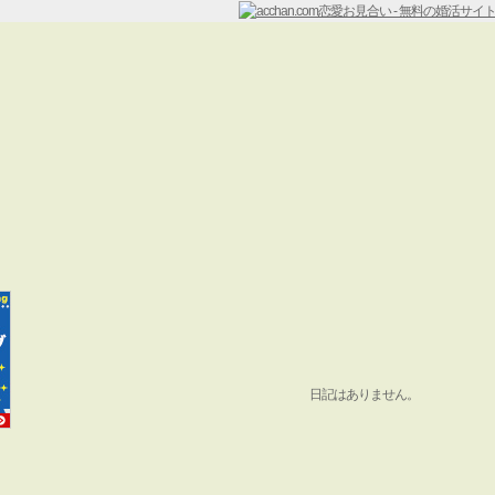
日記はありません。