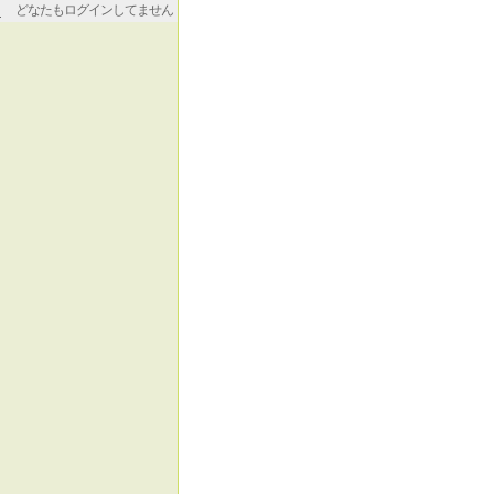
どなたもログインしてません