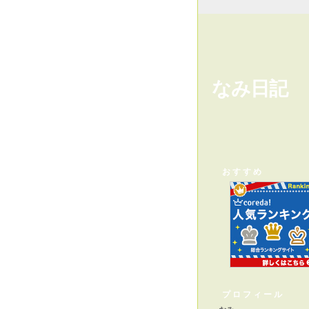
なみ日記
おすすめ
プロフィール