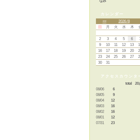
なみ
カレンダー
<<
2026 / 8
日
月
火
水
木
2
3
4
5
6
9
10
11
12
13
1
16
17
18
19
20
2
23
24
25
26
27
2
30
31
アクセスカウンタ
total 20,
08/06
6
08/05
9
08/04
12
08/03
16
08/02
16
08/01
12
07/31
23