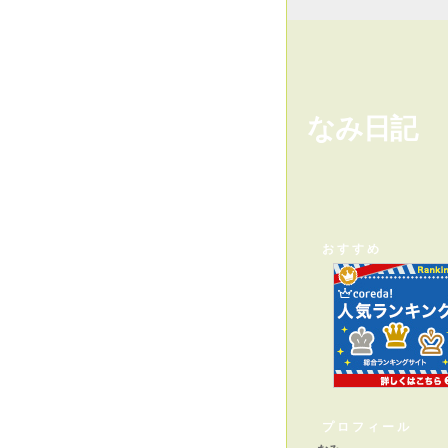
なみ日記
おすすめ
プロフィール