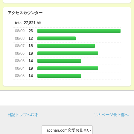
アクセスカウンター
total
27,821 hit
08/09
26
08/08
12
08/07
18
08/06
19
08/05
14
08/04
19
08/03
14
日記トップへ戻る
このページ最上部へ