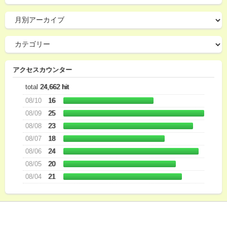
アクセスカウンター
total
24,662 hit
08/10
16
08/09
25
08/08
23
08/07
18
08/06
24
08/05
20
08/04
21