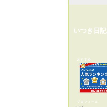
いつき日記
おすすめ
プロフィール