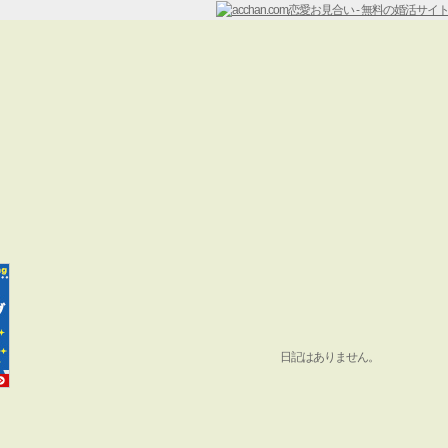
日記はありません。