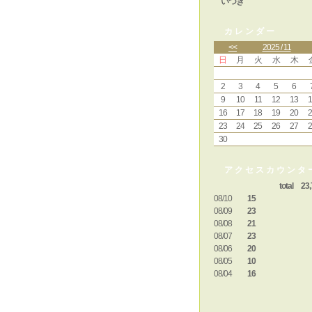
いつき
カレンダー
<<
2025 / 11
日
月
火
水
木
2
3
4
5
6
9
10
11
12
13
1
16
17
18
19
20
2
23
24
25
26
27
2
30
アクセスカウンタ
total 23,
08/10
15
08/09
23
08/08
21
08/07
23
08/06
20
08/05
10
08/04
16