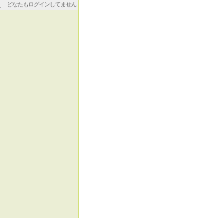
どなたもログインしてません