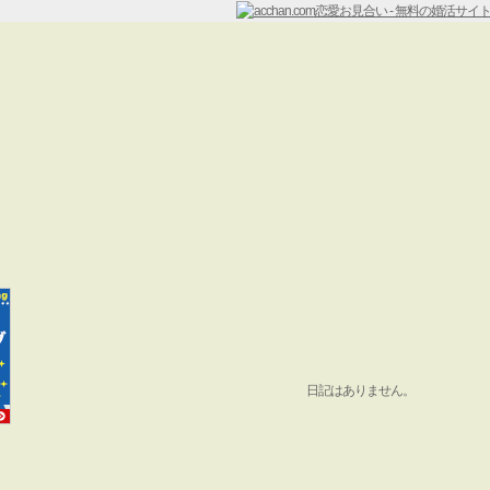
日記はありません。