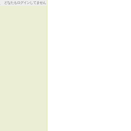
どなたもログインしてません