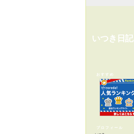
いつき日記
おすすめ
プロフィール