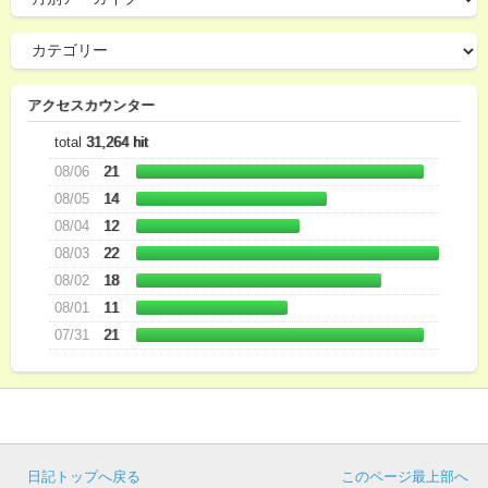
アクセスカウンター
total
31,264 hit
08/06
21
08/05
14
08/04
12
08/03
22
08/02
18
08/01
11
07/31
21
日記トップへ戻る
このページ最上部へ