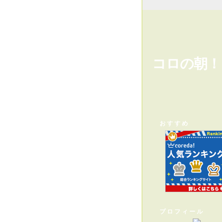
コロの朝！
おすすめ
プロフィール