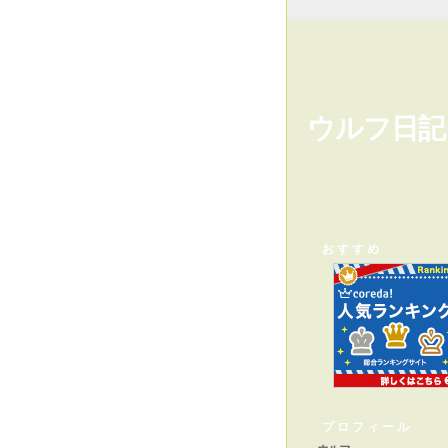
ウルフ日記
おすすめ
プロフィール