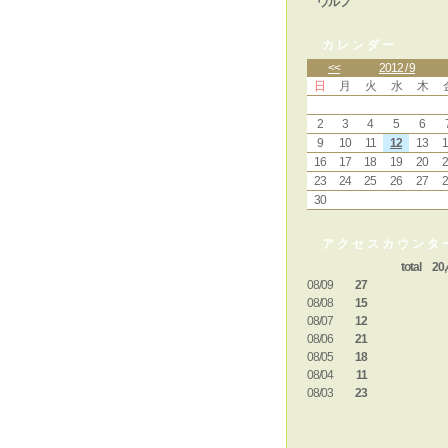
ウルフ
カレンダー
<<
2012 / 9
日
月
火
水
木
2
3
4
5
6
9
10
11
12
13
1
16
17
18
19
20
2
23
24
25
26
27
2
30
アクセスカウンタ
total 20,
08/09
27
08/08
15
08/07
12
08/06
21
08/05
18
08/04
11
08/03
23