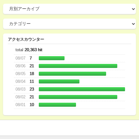
アクセスカウンター
total
20,363 hit
08/07
7
08/06
21
08/05
18
08/04
11
08/03
23
08/02
21
08/01
10