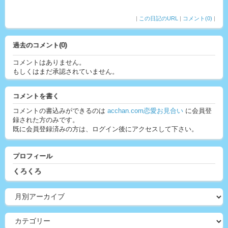
|
この日記のURL
|
コメント(0)
|
過去のコメント(0)
コメントはありません。
もしくはまだ承認されていません。
コメントを書く
コメントの書込みができるのは
acchan.com恋愛お見合い
に会員登
録された方のみです。
既に会員登録済みの方は、ログイン後にアクセスして下さい。
プロフィール
くろくろ