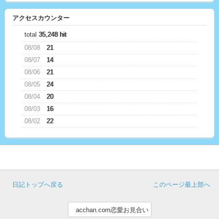
アクセスカウンター
total
35,248 hit
08/08
21
08/07
14
08/06
21
08/05
24
08/04
20
08/03
16
08/02
22
日記トップへ戻る
このページ最上部へ