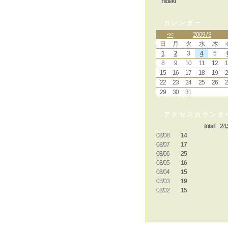
hideki
カレンダー
<<
2009 / 3
日
月
火
水
木
1
2
3
4
5
8
9
10
11
12
1
15
16
17
18
19
2
22
23
24
25
26
2
29
30
31
アクセスカウンタ
total 24,
08/08
14
08/07
17
08/06
25
08/05
16
08/04
15
08/03
19
08/02
15