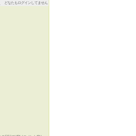
どなたもログインしてません