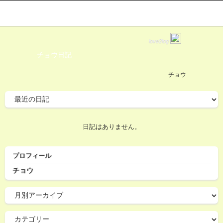
love2log
チョウ日記
チョウ
日記はありません。
プロフィール
チョウ