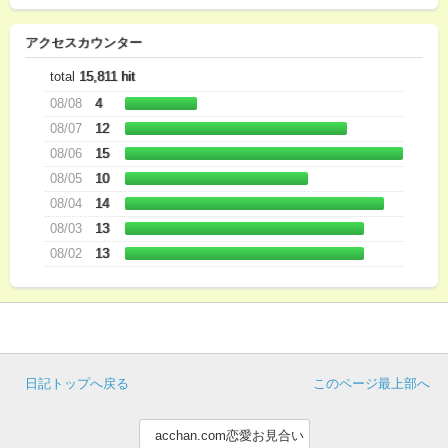
アクセスカウンター
total
15,811 hit
08/08
4
08/07
12
08/06
15
08/05
10
08/04
14
08/03
13
08/02
13
日記トップへ戻る
このページ最上部へ