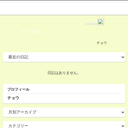
love2log
チョウ日記
チョウ
日記はありません。
プロフィール
チョウ