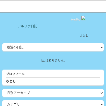
love2log
アルファ日記
さとし
日記はありません。
プロフィール
さとし