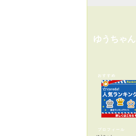
ゆうちゃん
おすすめ
プロフィール