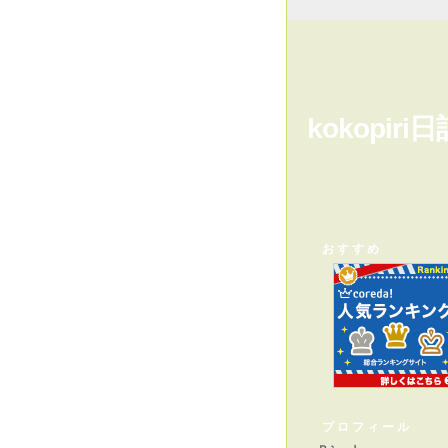
kokopiri日
おすすめ
プロフィール