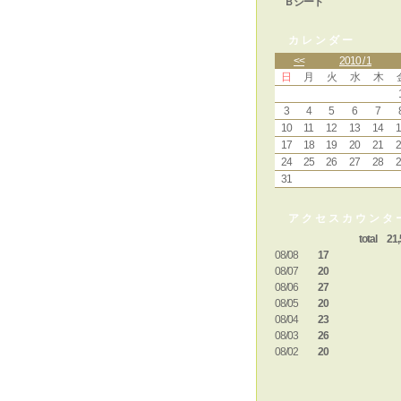
Ｂシート
カレンダー
<<
2010 / 1
日
月
火
水
木
3
4
5
6
7
10
11
12
13
14
1
17
18
19
20
21
2
24
25
26
27
28
2
31
アクセスカウンタ
total 21,
08/08
17
08/07
20
08/06
27
08/05
20
08/04
23
08/03
26
08/02
20