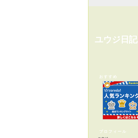
ユウジ日記
おすすめ
プロフィール