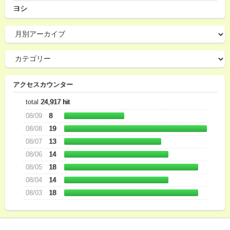
ヨシ
アクセスカウンター
total
24,917 hit
08/09
8
08/08
19
08/07
13
08/06
14
08/05
18
08/04
14
08/03
18