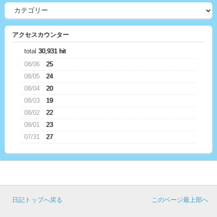
アクセスカウンター
total
30,931 hit
08/06
25
08/05
24
08/04
20
08/03
19
08/02
22
08/01
23
07/31
27
日記トップへ戻る
このページ最上部へ