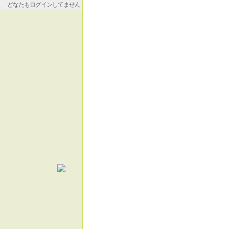
どなたもログインしてません