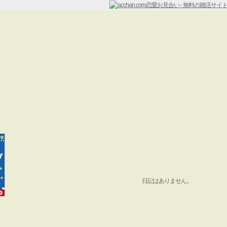
日記はありません。