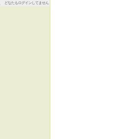
どなたもログインしてません