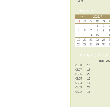
よぅ
カレンダー
<<
2026 / 7
日
月
火
水
木
1
2
5
6
7
8
9
1
12
13
14
15
16
1
19
20
21
22
23
2
26
27
28
29
30
3
アクセスカウンタ
total 25,
08/08
13
08/07
17
08/06
22
08/05
15
08/04
14
08/03
23
08/02
17