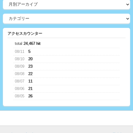
アクセスカウンター
total
24,467 hit
08/11
5
08/10
20
08/09
23
08/08
22
08/07
11
08/06
21
08/05
26