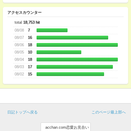
アクセスカウンター
total
18,753 hit
08/08
7
08/07
16
08/06
18
08/05
10
08/04
18
08/03
17
08/02
15
日記トップへ戻る
このページ最上部へ