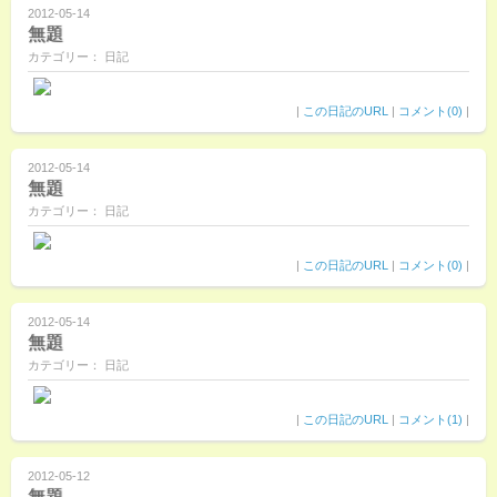
2012-05-14
無題
カテゴリー： 日記
|
この日記のURL
|
コメント(0)
|
2012-05-14
無題
カテゴリー： 日記
|
この日記のURL
|
コメント(0)
|
2012-05-14
無題
カテゴリー： 日記
|
この日記のURL
|
コメント(1)
|
2012-05-12
無題