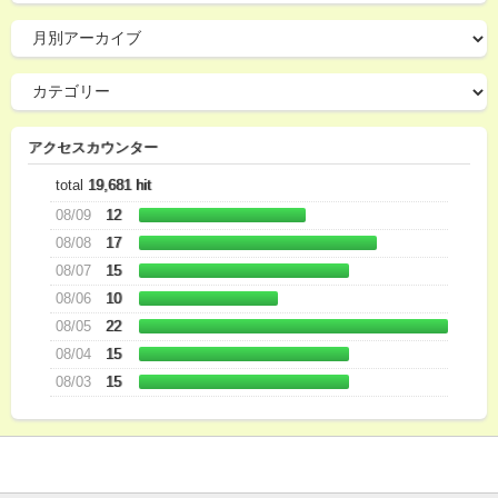
アクセスカウンター
total
19,681 hit
08/09
12
08/08
17
08/07
15
08/06
10
08/05
22
08/04
15
08/03
15