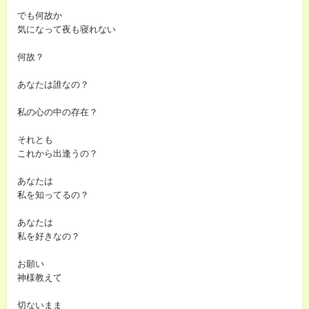
でも何故か
気になって夜も寝れない
何故？
あなたは誰なの？
私の心の中の存在？
それとも
これから出逢うの？
あなたは
私を知ってるの？
あなたは
私を好きなの？
お願い
神様教えて
切ないまま