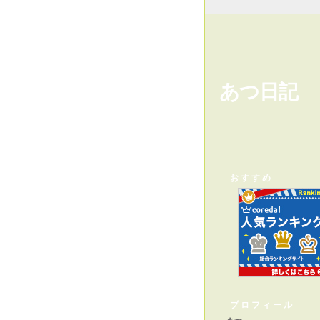
あつ日記
おすすめ
プロフィール