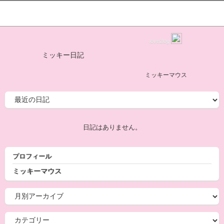
love2log
ミッキー日記
ミッキーマウス
日記はありません。
プロフィール
ミッキーマウス