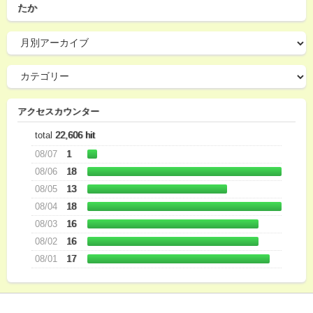
たか
アクセスカウンター
total
22,606 hit
08/07
1
08/06
18
08/05
13
08/04
18
08/03
16
08/02
16
08/01
17