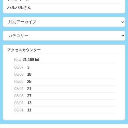
ハルパルさん
アクセスカウンター
total
21,169 hit
08/07
3
08/06
18
08/05
25
08/04
21
08/03
27
08/02
13
08/01
11